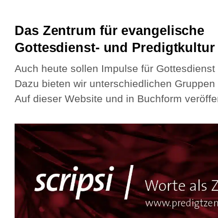
Das Zentrum für evangelische
Gottesdienst- und Predigtkultur
Auch heute sollen Impulse für Gottesdienst
Dazu bieten wir unterschiedlichen Gruppen
Auf dieser Website und in Buchform veröffen