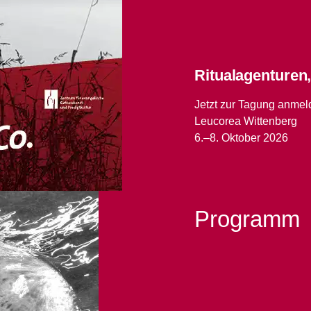
Ritualagenturen
Jetzt zur Tagung anmel
Leucorea Wittenberg
6.–8. Oktober 2026
Programm