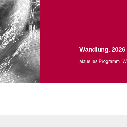
Wandlung. 2026
aktuelles Programm "Wa