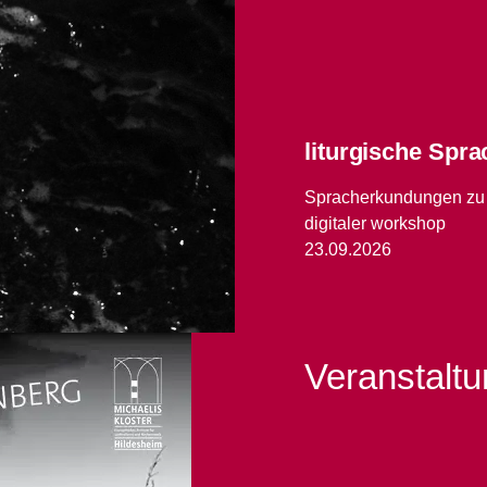
liturgische Spr
Spracherkundungen zu
digitaler workshop
23.09.2026
Veranstalt