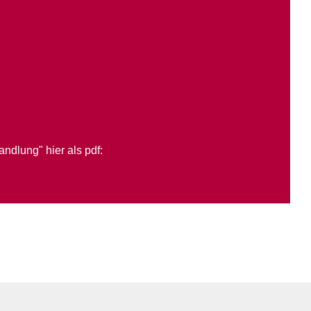
ndlung" hier als pdf: